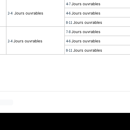
4-7
Jours ouvrables
2-4
Jours ouvrables
4-6
Jours ouvrables
8-11
Jours ouvrables
7-8
Jours ouvrables
2-4
Jours ouvrables
4-6
Jours ouvrables
8-11
Jours ouvrables